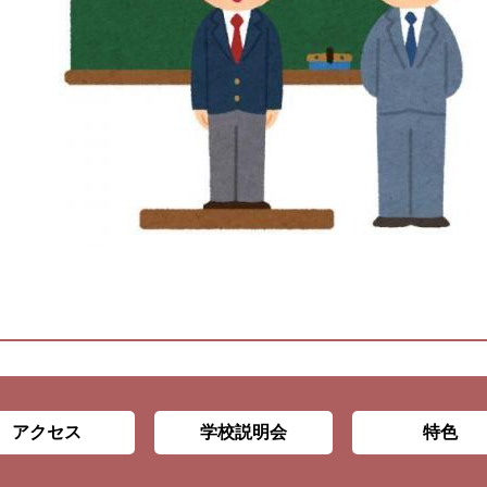
アクセス
学校説明会
特色