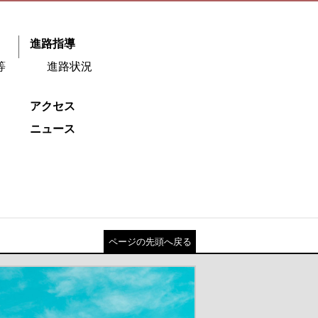
進路指導
等
進路状況
アクセス
ニュース
ページの先頭へ戻る