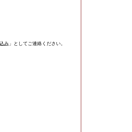
込み
」としてご連絡ください。