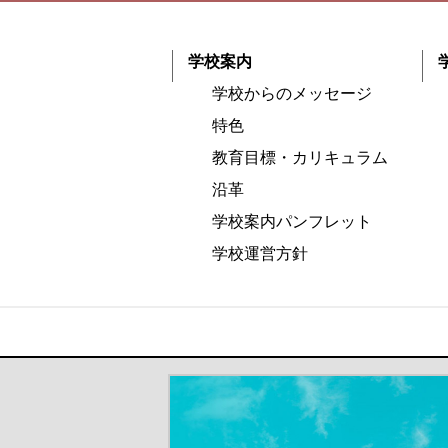
学校案内
学校からのメッセージ
特色
教育目標・カリキュラム
沿革
学校案内パンフレット
学校運営方針
＃だから都立高（別ウインドウが開き