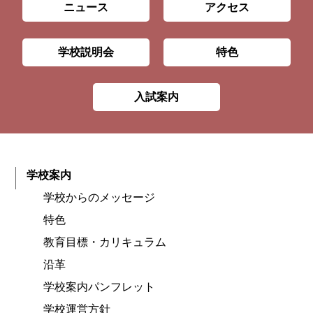
ニュース
アクセス
学校説明会
特色
入試案内
学校案内
学校からのメッセージ
特色
教育目標・カリキュラム
沿革
学校案内パンフレット
学校運営方針