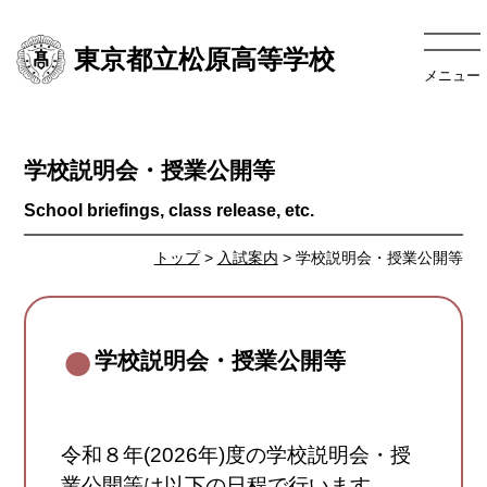
東京都立松原高等学校
メニュー
学校説明会・授業公開等
トップ
>
入試案内
> 学校説明会・授業公開等
学校説明会・授業公開等
令和８年(2026年)度の学校説明会・授
業公開等は以下の日程で行います。