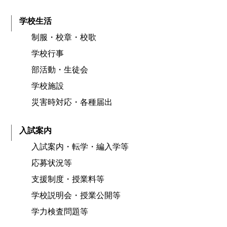
学校生活
制服・校章・校歌
学校行事
部活動・生徒会
学校施設
災害時対応・各種届出
入試案内
入試案内・転学・編入学等
応募状況等
支援制度・授業料等
学校説明会・授業公開等
学力検査問題等