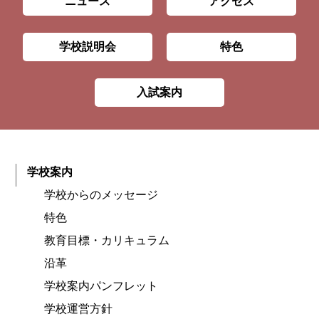
ニュース
アクセス
学校説明会
特色
入試案内
学校案内
学校からのメッセージ
特色
教育目標・カリキュラム
沿革
学校案内パンフレット
学校運営方針