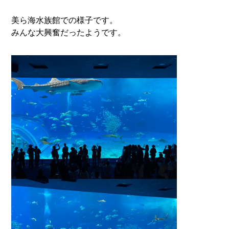
美ら海水族館での様子です。
みんな大興奮だったようです。