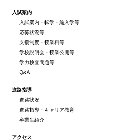
入試案内
入試案内・転学・編入学等
応募状況等
支援制度・授業料等
学校説明会・授業公開等
学力検査問題等
Q&A
進路指導
進路状況
進路指導・キャリア教育
卒業生紹介
アクセス