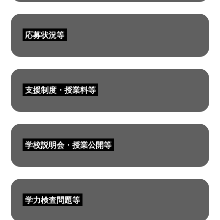
応募状況等
支援制度・授業料等
学校説明会・授業公開等
学力検査問題等