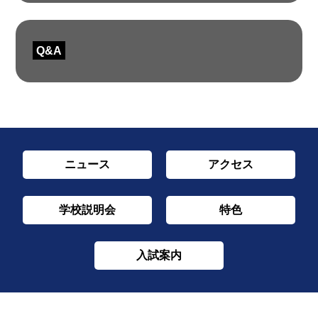
Q&A
ニュース
アクセス
学校説明会
特色
入試案内