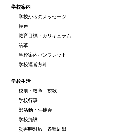
学校案内
学校からのメッセージ
特色
教育目標・カリキュラム
沿革
学校案内パンフレット
学校運営方針
学校生活
校則・校章・校歌
学校行事
部活動・生徒会
学校施設
災害時対応・各種届出