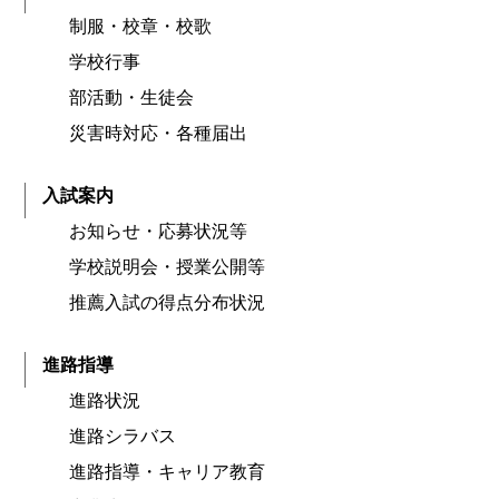
制服・校章・校歌
学校行事
部活動・生徒会
災害時対応・各種届出
入試案内
お知らせ・応募状況等
学校説明会・授業公開等
推薦入試の得点分布状況
進路指導
進路状況
進路シラバス
進路指導・キャリア教育