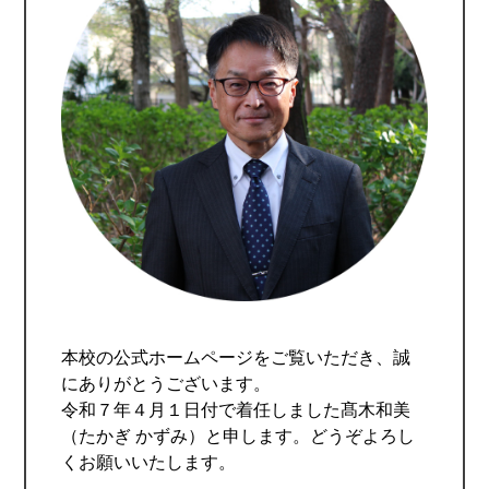
本校の公式ホームページをご覧いただき、誠
にありがとうございます。
令和７年４月１日付で着任しました髙木和美
（たかぎ かずみ）と申します。どうぞよろし
くお願いいたします。