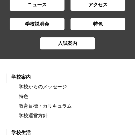
ニュース
アクセス
学校説明会
特色
入試案内
学校案内
学校からのメッセージ
特色
教育目標・カリキュラム
学校運営方針
学校生活