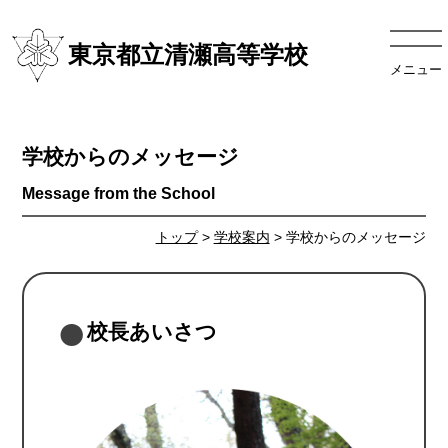
東京都立清瀬高等学校
メニュー
学校からのメッセージ
トップ
>
学校案内
> 学校からのメッセージ
校長あいさつ