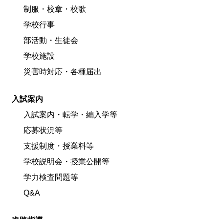
制服・校章・校歌
学校行事
部活動・生徒会
学校施設
災害時対応・各種届出
入試案内
入試案内・転学・編入学等
応募状況等
支援制度・授業料等
学校説明会・授業公開等
学力検査問題等
Q&A