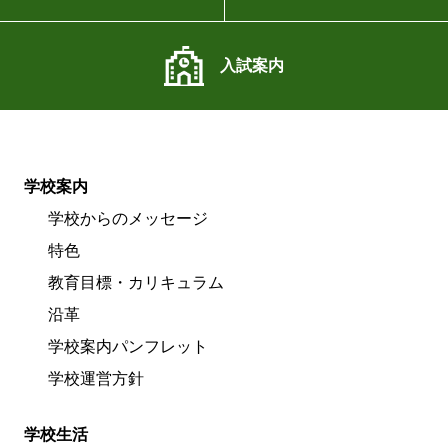
入試案内
学校案内
学校からのメッセージ
特色
教育目標・カリキュラム
沿革
学校案内パンフレット
学校運営方針
学校生活