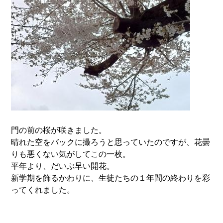
門の前の桜が咲きました。
晴れた空をバックに撮ろうと思っていたのですが、花曇
りも悪くない気がしてこの一枚。
平年より、だいぶ早い開花。
新学期を飾るかわりに、生徒たちの１年間の終わりを彩
ってくれました。