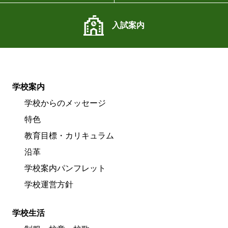
入試案内
学校案内
学校からのメッセージ
特色
教育目標・カリキュラム
沿革
学校案内パンフレット
学校運営方針
学校生活