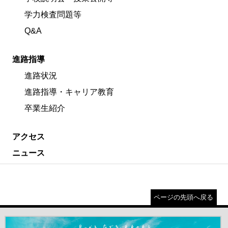
学力検査問題等
Q&A
進路指導
進路状況
進路指導・キャリア教育
卒業生紹介
アクセス
ニュース
ページの先頭へ戻る
＃だから都立高（別ウインドウが開きます）