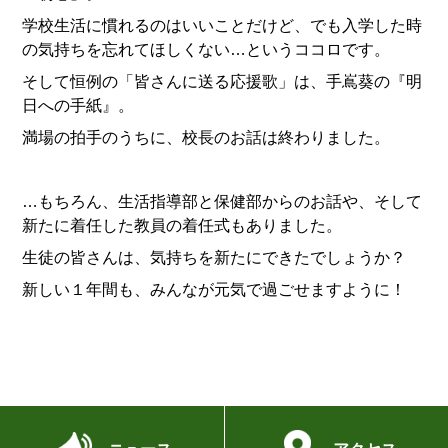
学校生活に慣れるのはいいことだけど、でも入学した時
の気持ちを忘れてほしくない…というココロです。
そして恒例の「皆さんに送る応援歌」は、手嶌葵の『明
日への手紙』。
満場の拍手のうちに、校長のお話は終わりました。
…もちろん、生活指導部と保健部からのお話や、そして
新たに着任した教員の着任式もありました。
生徒の皆さんは、気持ちを新たにできたでしょうか？
新しい１年間も、みんなが元気で過ごせますように！