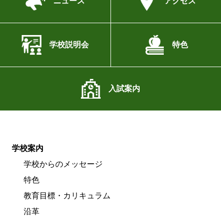
ニュース
アクセス
学校説明会
特色
入試案内
学校案内
学校からのメッセージ
特色
教育目標・カリキュラム
沿革