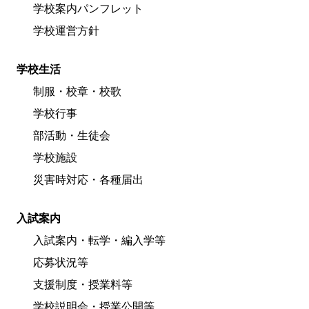
学校案内パンフレット
学校運営方針
学校生活
制服・校章・校歌
学校行事
部活動・生徒会
学校施設
災害時対応・各種届出
入試案内
入試案内・転学・編入学等
応募状況等
支援制度・授業料等
学校説明会・授業公開等