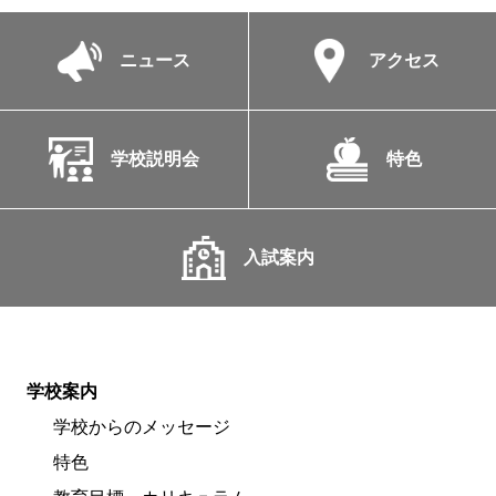
ニュース
アクセス
学校説明会
特色
入試案内
学校案内
学校からのメッセージ
特色