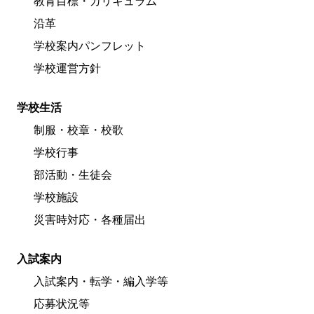
教育目標・カリキュラム
沿革
学校案内パンフレット
学校運営方針
学校生活
制服・校章・校歌
学校行事
部活動・生徒会
学校施設
災害時対応・各種届出
入試案内
入試案内・転学・編入学等
応募状況等