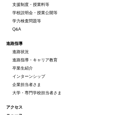
支援制度・授業料等
学校説明会・授業公開等
学力検査問題等
Q&A
進路指導
進路状況
進路指導・キャリア教育
卒業生紹介
インターンシップ
企業担当者さま
大学・専門学校担当者さま
アクセス