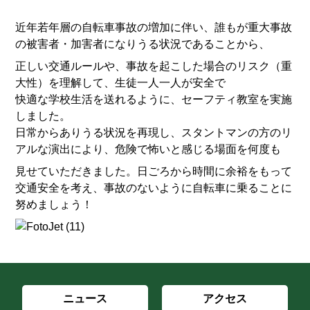
近年若年層の自転車事故の増加に伴い、誰もが重大事故
の被害者・加害者になりうる状況であることから、
正しい交通ルールや、事故を起こした場合のリスク（重
大性）を理解して、生徒一人一人が安全で
快適な学校生活を送れるように、セーフティ教室を実施
しました。
日常からありうる状況を再現し、スタントマンの方のリ
アルな演出により、危険で怖いと感じる場面を何度も
見せていただきました。日ごろから時間に余裕をもって
交通安全を考え、事故のないように自転車に乗ることに
努めましょう！
ニュース
アクセス