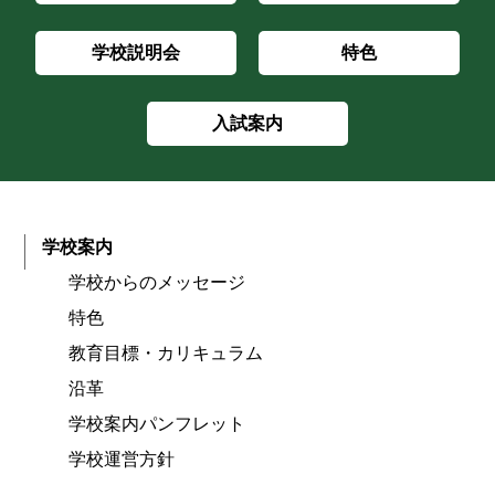
学校説明会
特色
入試案内
学校案内
学校からのメッセージ
特色
教育目標・カリキュラム
沿革
学校案内パンフレット
学校運営方針