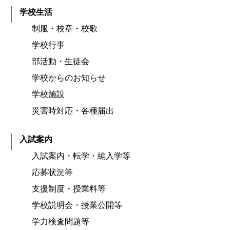
学校生活
制服・校章・校歌
学校行事
部活動・生徒会
学校からのお知らせ
学校施設
災害時対応・各種届出
入試案内
入試案内・転学・編入学等
応募状況等
支援制度・授業料等
学校説明会・授業公開等
学力検査問題等