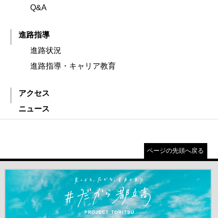
Q&A
進路指導
進路状況
進路指導・キャリア教育
アクセス
ニュース
ページの先頭へ戻る
＃だから都立高（別ウインドウが開きます）