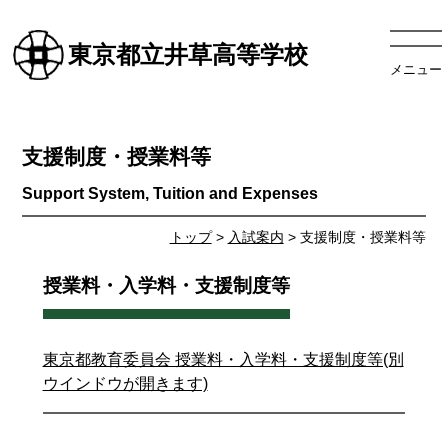
東京都立井草高等学校
メニュー
支援制度・授業料等
トップ
>
入試案内
> 支援制度・授業料等
授業料・入学料・支援制度等
東京都教育委員会 授業料・入学料・支援制度等(別
ウインドウが開きます)