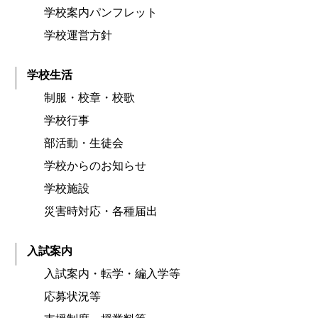
学校案内パンフレット
学校運営方針
学校生活
制服・校章・校歌
学校行事
部活動・生徒会
学校からのお知らせ
学校施設
災害時対応・各種届出
入試案内
入試案内・転学・編入学等
応募状況等