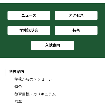
ニュース
アクセス
学校説明会
特色
入試案内
学校案内
学校からのメッセージ
特色
教育目標・カリキュラム
沿革