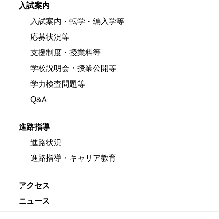
入試案内
入試案内・転学・編入学等
応募状況等
支援制度・授業料等
学校説明会・授業公開等
学力検査問題等
Q&A
進路指導
進路状況
進路指導・キャリア教育
アクセス
ニュース