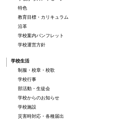
特色
教育目標・カリキュラム
沿革
学校案内パンフレット
学校運営方針
学校生活
制服・校章・校歌
学校行事
部活動・生徒会
学校からのお知らせ
学校施設
災害時対応・各種届出