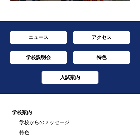
ニュース
アクセス
学校説明会
特色
入試案内
学校案内
学校からのメッセージ
特色