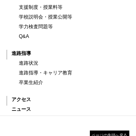
支援制度・授業料等
学校説明会・授業公開等
学力検査問題等
Q&A
進路指導
進路状況
進路指導・キャリア教育
卒業生紹介
アクセス
ニュース
ページの先頭へ戻る