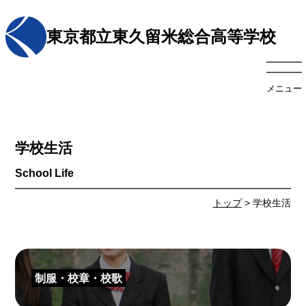
東京都立東久留米総合高等学校
メニュー
学校生活
トップ
> 学校生活
制服・校章・校歌