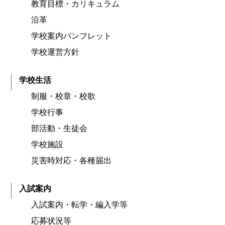
教育目標・カリキュラム
沿革
学校案内パンフレット
学校運営方針
学校生活
制服・校章・校歌
学校行事
部活動・生徒会
学校施設
災害時対応・各種届出
入試案内
入試案内・転学・編入学等
応募状況等