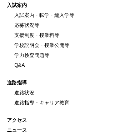
入試案内
入試案内・転学・編入学等
応募状況等
支援制度・授業料等
学校説明会・授業公開等
学力検査問題等
Q&A
進路指導
進路状況
進路指導・キャリア教育
アクセス
ニュース