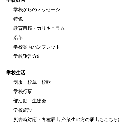
学校案内
学校からのメッセージ
特色
教育目標・カリキュラム
沿革
学校案内パンフレット
学校運営方針
学校生活
制服・校章・校歌
学校行事
部活動・生徒会
学校施設
災害時対応・各種届出(卒業生の方の届出もこちら)