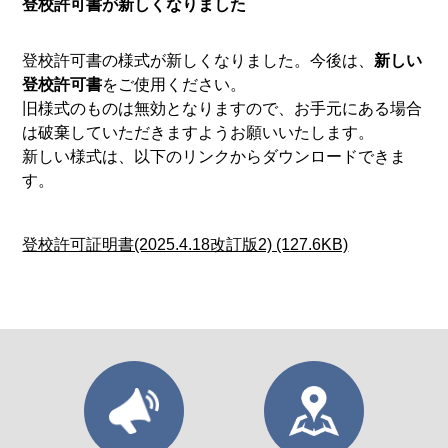
登校許可書が新しくなりました
登校許可書の様式が新しくなりました。今後は、
新しい
登校許可書
をご使用ください。
旧様式のものは無効となりますので、お手元にある場合
は破棄していただきますようお願いいたします。
新しい様式は、以下のリンクからダウンロードできま
す。
登校許可証明書(2025.4.18改訂版2) (127.6KB)