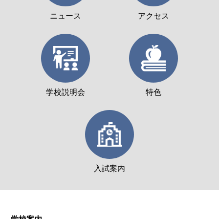
ニュース
アクセス
学校説明会
特色
入試案内