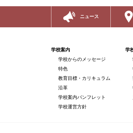
ニュース
学校案内
学
学校からのメッセージ
特色
教育目標・カリキュラム
沿革
学校案内パンフレット
学校運営方針