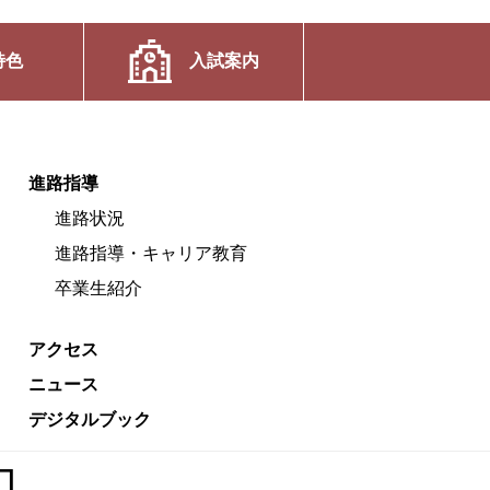
特色
入試案内
進路指導
進路状況
進路指導・キャリア教育
卒業生紹介
アクセス
ニュース
デジタルブック