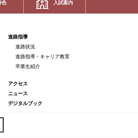
特色
入試案内
進路指導
進路状況
進路指導・キャリア教育
卒業生紹介
アクセス
ニュース
デジタルブック