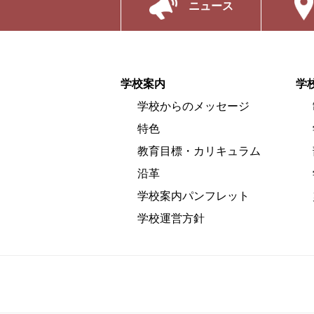
ニュース
学校案内
学
学校からのメッセージ
特色
教育目標・カリキュラム
沿革
学校案内パンフレット
学校運営方針