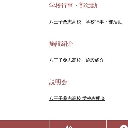
学校行事・部活動
八王子桑志高校 学校行事・部活動
施設紹介
八王子桑志高校 施設紹介
説明会
八王子桑志高校 学校説明会