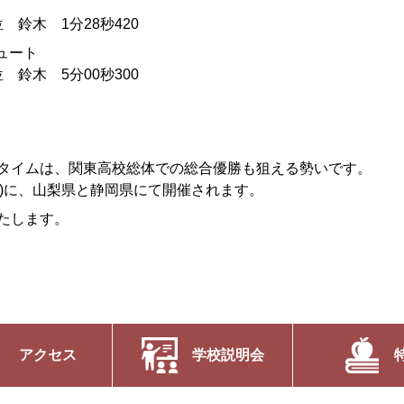
 鈴木 1分28秒420
ュート
 鈴木 5分00秒300
タイムは、関東高校総体での総合優勝も狙える勢いです。
(月)に、山梨県と静岡県にて開催されます。
たします。
アクセス
学校説明会