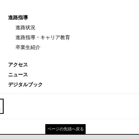
進路指導
進路状況
進路指導・キャリア教育
卒業生紹介
アクセス
ニュース
デジタルブック
ページの先頭へ戻る