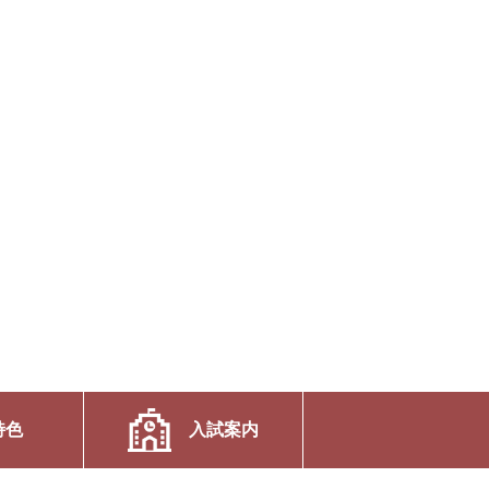
特色
入試案内