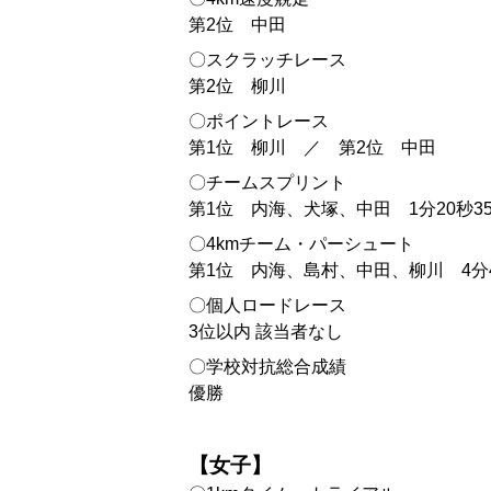
第2位 中田
〇スクラッチレース
第2位 柳川
〇ポイントレース
第1位 柳川 ／ 第2位 中田
〇チームスプリント
第1位 内海、犬塚、中田 1分20秒35
〇4kmチーム・パーシュート
第1位 内海、島村、中田、柳川 4分4
〇個人ロードレース
3位以内 該当者なし
〇学校対抗総合成績
優勝
【女子】