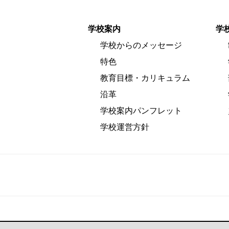
学校案内
学
学校からのメッセージ
特色
教育目標・カリキュラム
沿革
学校案内パンフレット
学校運営方針