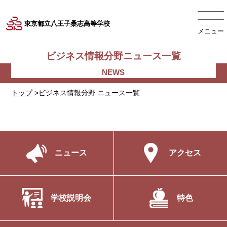
東京都立八王子桑志高等学校
メニュー
ビジネス情報分野ニュース一覧
トップ
>ビジネス情報分野 ニュース一覧
ニュース
アクセス
学校説明会
特色