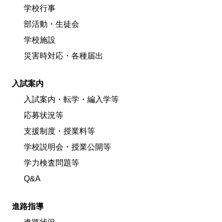
学校行事
部活動・生徒会
学校施設
災害時対応・各種届出
入試案内
入試案内・転学・編入学等
応募状況等
支援制度・授業料等
学校説明会・授業公開等
学力検査問題等
Q&A
進路指導