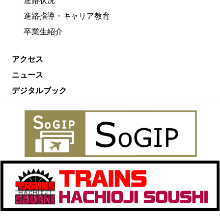
進路状況
進路指導・キャリア教育
卒業生紹介
アクセス
ニュース
デジタルブック