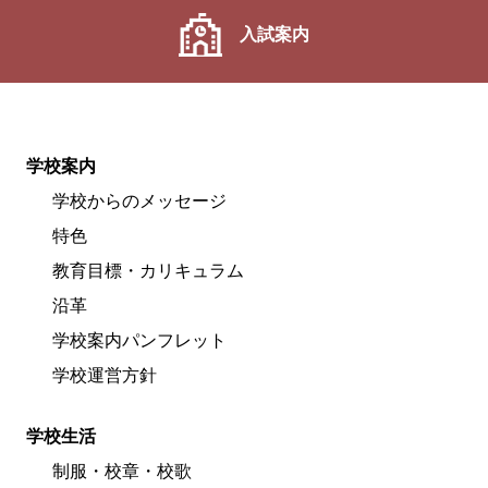
入試案内
学校案内
学校からのメッセージ
特色
教育目標・カリキュラム
沿革
学校案内パンフレット
学校運営方針
学校生活
制服・校章・校歌