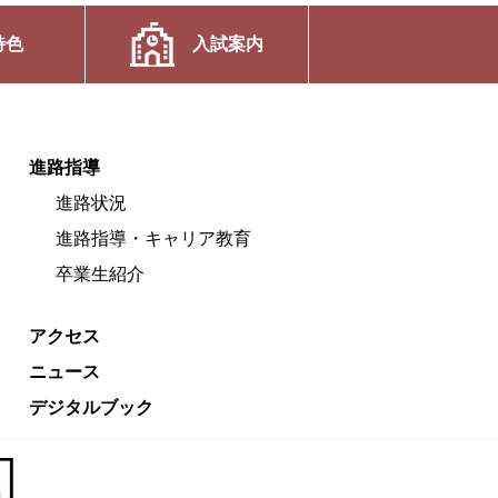
特色
入試案内
進路指導
進路状況
進路指導・キャリア教育
卒業生紹介
アクセス
ニュース
デジタルブック