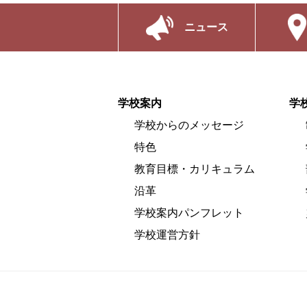
ニュース
学校案内
学
学校からのメッセージ
特色
教育目標・カリキュラム
沿革
学校案内パンフレット
学校運営方針