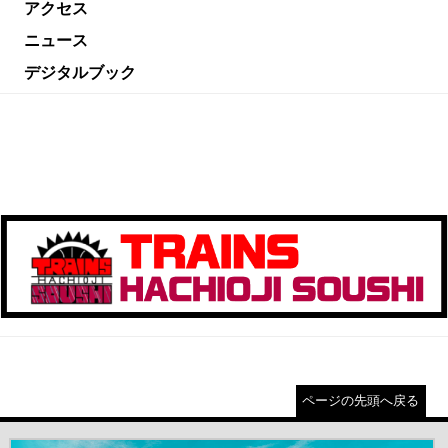
アクセス
ニュース
デジタルブック
ページの先頭へ戻る