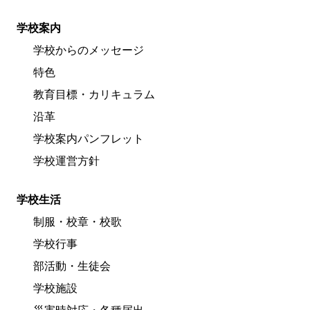
学校案内
学校からのメッセージ
特色
教育目標・カリキュラム
沿革
学校案内パンフレット
学校運営方針
学校生活
制服・校章・校歌
学校行事
部活動・生徒会
学校施設