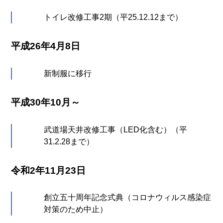
トイレ改修工事2期（平25.12.12まで）
平成26年4月8日
新制服に移行
平成30年10月～
武道場天井改修工事（LED化含む）（平
31.2.28まで）
令和2年11月23日
創立五十周年記念式典（コロナウィルス感染症
対策のため中止）