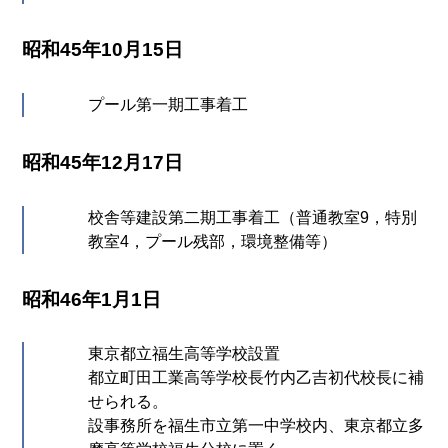
昭和45年10月15日
プール第一期工事着工
昭和45年12月17日
校舎等建設第二期工事着工（普通教室9，特別
教室4，プール残部，環境整備等）
昭和46年1月1日
東京都立福生高等学校設置
都立町田工業高等学校長竹内乙吉初代校長に補
せられる。
設事務所を福生市立第一中学校内、東京都立多