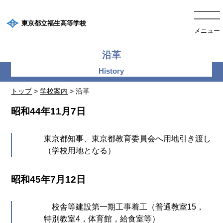
東京都立福生高等学校
メニュー
沿革
トップ
>
学校案内
> 沿革
昭和44年11月7日
東京都知事、東京都教育委員会へ用地引き渡し
（学校用地となる）
昭和45年7月12日
校舎等建設第一期工事着工（普通教室15，
特別教室4，体育館，給食室等）