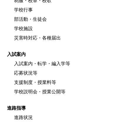
制服・校章・校歌
学校行事
部活動・生徒会
学校施設
災害時対応・各種届出
入試案内
入試案内・転学・編入学等
応募状況等
支援制度・授業料等
学校説明会・授業公開等
進路指導
進路状況