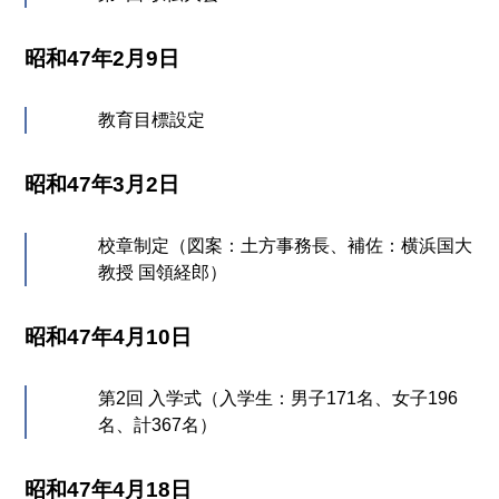
昭和47年2月9日
教育目標設定
昭和47年3月2日
校章制定（図案：土方事務長、補佐：横浜国大
教授 国領経郎）
昭和47年4月10日
第2回 入学式（入学生：男子171名、女子196
名、計367名）
昭和47年4月18日