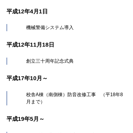
平成12年4月1日
機械警備システム導入
平成12年11月18日
創立三十周年記念式典
平成17年10月～
校舎A棟（南側棟）防音改修工事 （平18年8
月まで）
平成19年5月～