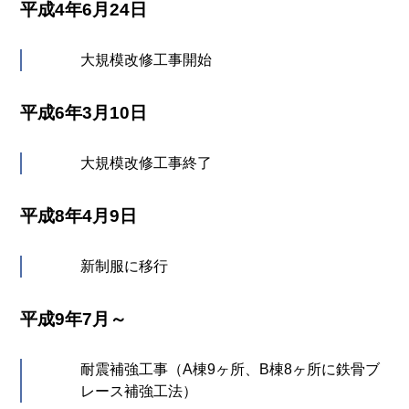
平成4年6月24日
大規模改修工事開始
平成6年3月10日
大規模改修工事終了
平成8年4月9日
新制服に移行
平成9年7月～
耐震補強工事（A棟9ヶ所、B棟8ヶ所に鉄骨ブ
レース補強工法）