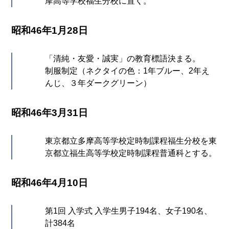
摩高等学校福生分校に置く。
昭和46年1月28日
「清純・友愛・誠実」の教育標語決まる。
制服制定（ネクタイの色：1年ブルー、2年え
んじ、３年ダークグリーン）
昭和46年3月31日
東京都立多摩高等学校定時制課程福生分校を東
京都立福生高等学校定時制課程普通科とする。
昭和46年4月10日
第1回 入学式 入学生男子194名、女子190名、
計384名