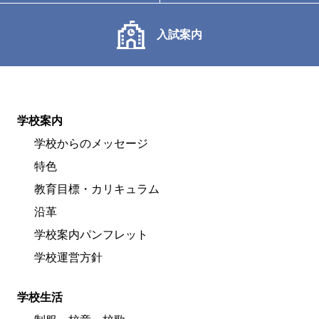
入試案内
学校案内
学校からのメッセージ
特色
教育目標・カリキュラム
沿革
学校案内パンフレット
学校運営方針
学校生活