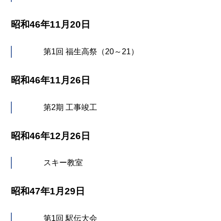
昭和46年11月20日
第1回 福生高祭（20～21）
昭和46年11月26日
第2期 工事竣工
昭和46年12月26日
スキー教室
昭和47年1月29日
第1回 駅伝大会