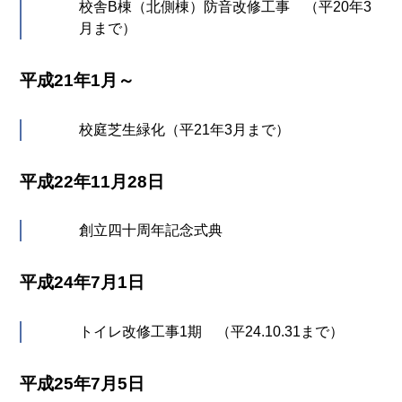
校舎B棟（北側棟）防音改修工事 （平20年3
月まで）
平成21年1月～
校庭芝生緑化（平21年3月まで）
平成22年11月28日
創立四十周年記念式典
平成24年7月1日
トイレ改修工事1期 （平24.10.31まで）
平成25年7月5日