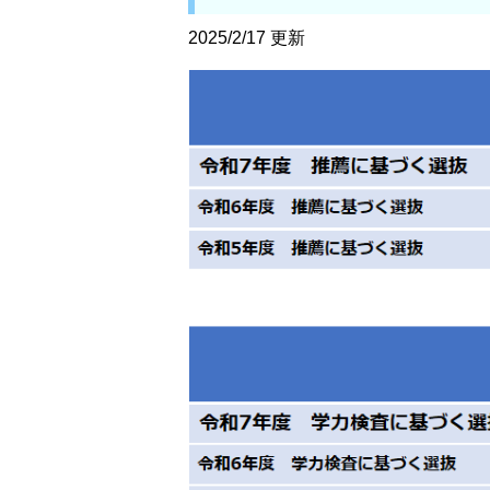
2025/2
/17 更新