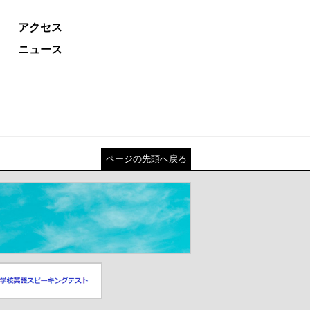
アクセス
ニュース
ページの先頭へ戻る
スピーキングテスト
ドウが開きます）