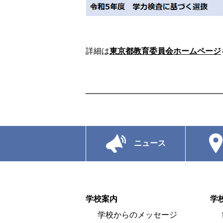
詳細は
東京都教育委員会ホームページ
ニュース
学校案内
学
学校からのメッセージ