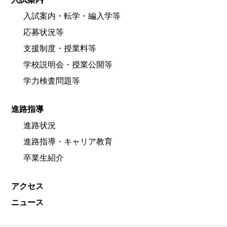
入試案内・転学・編入学等
応募状況等
支援制度・授業料等
学校説明会・授業公開等
学力検査問題等
進路指導
進路状況
進路指導・キャリア教育
卒業生紹介
アクセス
ニュース