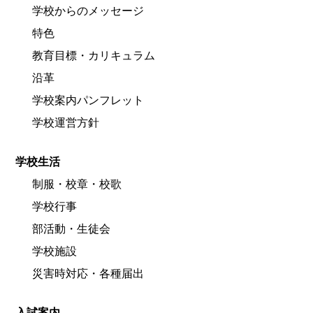
学校からのメッセージ
特色
教育目標・カリキュラム
沿革
学校案内パンフレット
学校運営方針
学校生活
制服・校章・校歌
学校行事
部活動・生徒会
学校施設
災害時対応・各種届出
入試案内