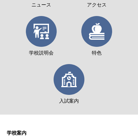
ニュース
アクセス
学校説明会
特色
入試案内
学校案内