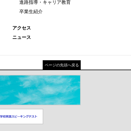
進路指導・キャリア教育
卒業生紹介
アクセス
ニュース
ページの先頭へ戻る
スピーキングテスト
ドウが開きます）