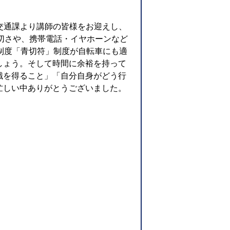
・交通課より講師の皆様をお迎えし、
切さや、携帯電話・イヤホーンなど
制度「青切符」制度が自転車にも適
しょう。そして時間に余裕を持って
識を得ること」「自分自身がどう行
忙しい中ありがとうございました。