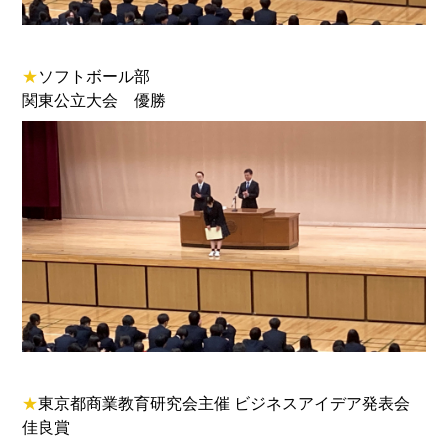
★
ソフトボール部
関東公立大会 優勝
★
東京都商業教育研究会主催 ビジネスアイデア発表会
佳良賞