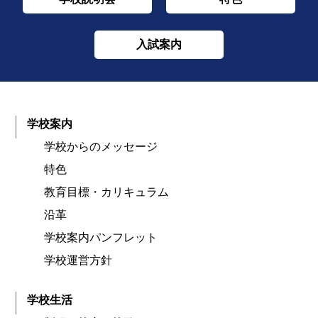
入試案内
学校案内
学校からのメッセージ
特色
教育目標・カリキュラム
沿革
学校案内パンフレット
学校運営方針
学校生活