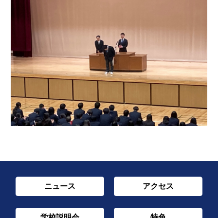
ニュース
アクセス
学校説明会
特色