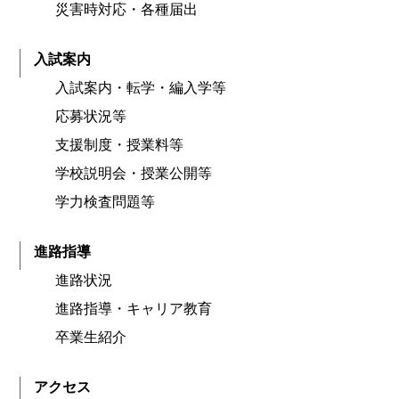
災害時対応・各種届出
入試案内
入試案内・転学・編入学等
応募状況等
支援制度・授業料等
学校説明会・授業公開等
学力検査問題等
進路指導
進路状況
進路指導・キャリア教育
卒業生紹介
アクセス