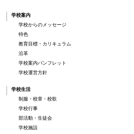
学校案内
学校からのメッセージ
特色
教育目標・カリキュラム
沿革
学校案内パンフレット
学校運営方針
学校生活
制服・校章・校歌
学校行事
部活動・生徒会
学校施設