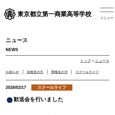
東京都立第一商業高等学校
メニュー
ニュース
トップ
>
ニュース
お知らせ
在校生の方
受検生の方
スクールライフ
2026/02/17
スクールライフ
歓送会を行いました