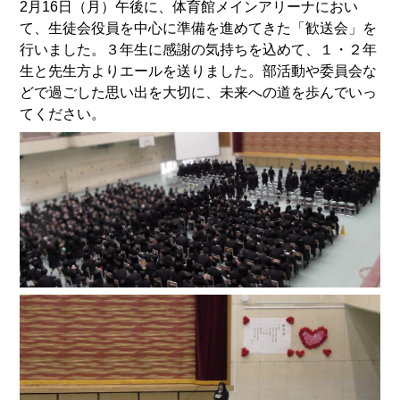
2月16日（月）午後に、体育館メインアリーナにおい
て、生徒会役員を中心に準備を進めてきた「歓送会」を
行いました。３年生に感謝の気持ちを込めて、１・２年
生と先生方よりエールを送りました。部活動や委員会な
どで過ごした思い出を大切に、未来への道を歩んでいっ
てください。