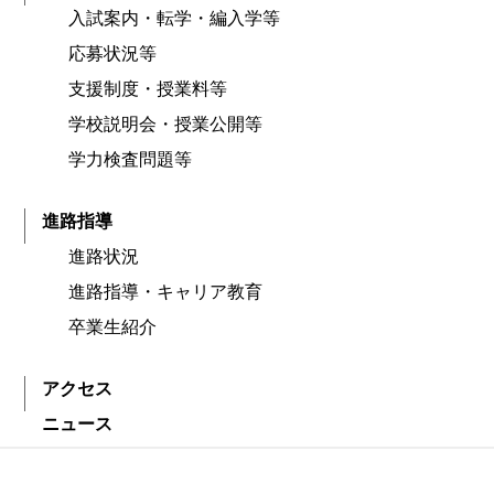
入試案内・転学・編入学等
応募状況等
支援制度・授業料等
学校説明会・授業公開等
学力検査問題等
進路指導
進路状況
進路指導・キャリア教育
卒業生紹介
アクセス
ニュース