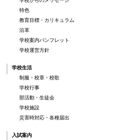
学校からのメッセージ
特色
教育目標・カリキュラム
沿革
学校案内パンフレット
学校運営方針
学校生活
制服・校章・校歌
学校行事
部活動・生徒会
学校施設
災害時対応・各種届出
入試案内