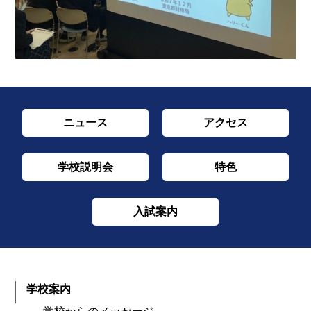
ニュース
アクセス
学校説明会
特色
入試案内
学校案内