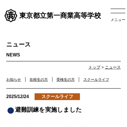
東京都立第一商業高等学校
メニュー
ニュース
トップ
>
ニュース
お知らせ
在校生の方
受検生の方
スクールライフ
2025/12/24
スクールライフ
避難訓練を実施しました