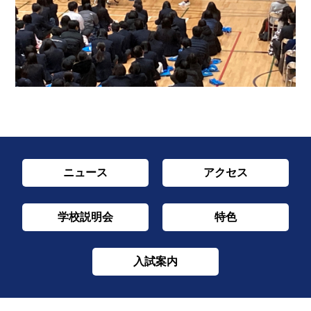
ニュース
アクセス
学校説明会
特色
入試案内