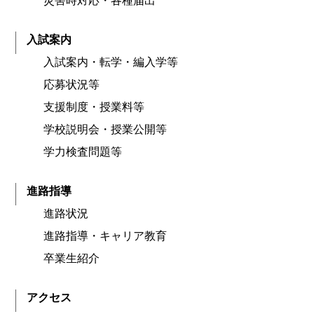
災害時対応・各種届出
入試案内
入試案内・転学・編入学等
応募状況等
支援制度・授業料等
学校説明会・授業公開等
学力検査問題等
進路指導
進路状況
進路指導・キャリア教育
卒業生紹介
アクセス