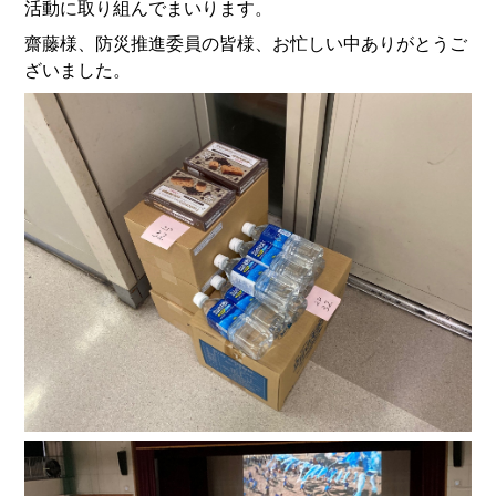
活動に取り組んでまいります。
齋藤様、防災推進委員の皆様、お忙しい中ありがとうご
ざいました。