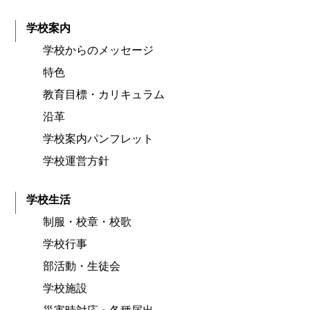
学校案内
学校からのメッセージ
特色
教育目標・カリキュラム
沿革
学校案内パンフレット
学校運営方針
学校生活
制服・校章・校歌
学校行事
部活動・生徒会
学校施設