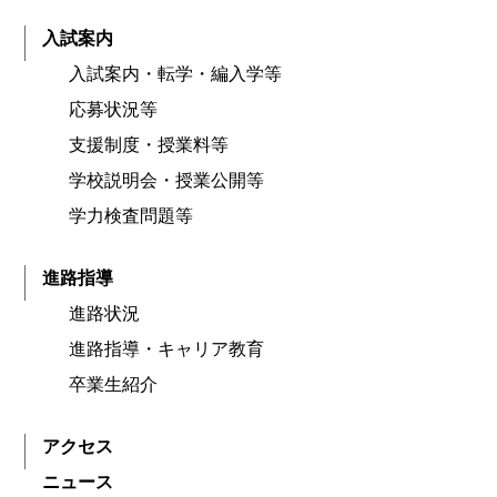
入試案内
入試案内・転学・編入学等
応募状況等
支援制度・授業料等
学校説明会・授業公開等
学力検査問題等
進路指導
進路状況
進路指導・キャリア教育
卒業生紹介
アクセス
ニュース