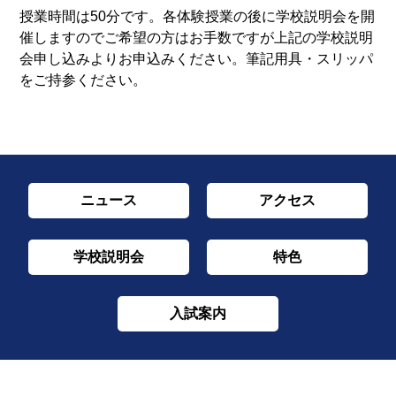
授業時間は50分です。各体験授業の後に学校説明会を開
催しますのでご希望の方はお手数ですが上記の学校説明
会申し込みよりお申込みください。筆記用具・スリッパ
をご持参ください。
ニュース
アクセス
学校説明会
特色
入試案内