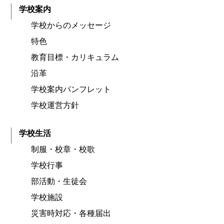
学校案内
学校からのメッセージ
特色
教育目標・カリキュラム
沿革
学校案内パンフレット
学校運営方針
学校生活
制服・校章・校歌
学校行事
部活動・生徒会
学校施設
災害時対応・各種届出