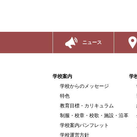
ニュース
学校案内
学
学校からのメッセージ
特色
教育目標・カリキュラム
制服・校章・校歌・施設・沿革
学校案内パンフレット
学校運営方針