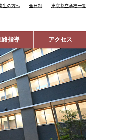
業生の方へ
全日制
東京都立学校一覧
進路指導
アクセス