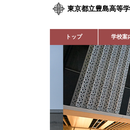
東京都立豊島高等学
トップ
学校案