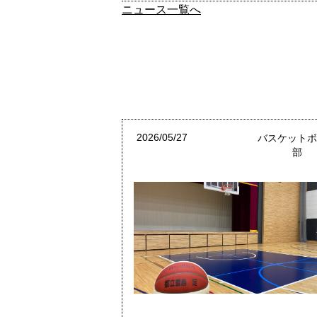
ニュース一覧へ
2026/05/27
バスケット
部