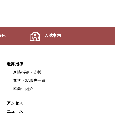
特色
入試案内
進路指導
進路指導・支援
進学・就職先一覧
卒業生紹介
アクセス
ニュース