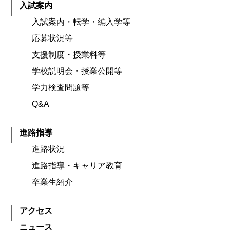
入試案内
入試案内・転学・編入学等
応募状況等
支援制度・授業料等
学校説明会・授業公開等
学力検査問題等
Q&A
進路指導
進路状況
進路指導・キャリア教育
卒業生紹介
アクセス
ニュース