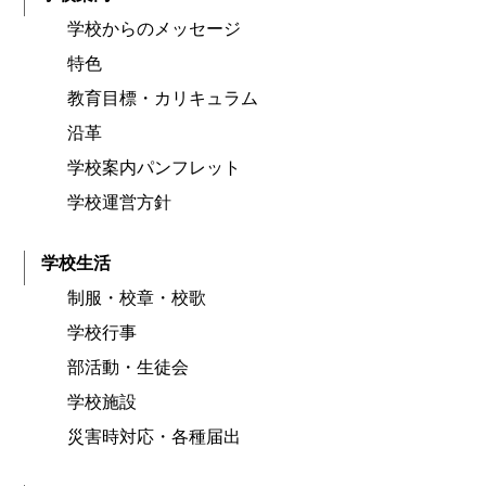
学校からのメッセージ
特色
教育目標・カリキュラム
沿革
学校案内パンフレット
学校運営方針
学校生活
制服・校章・校歌
学校行事
部活動・生徒会
学校施設
災害時対応・各種届出