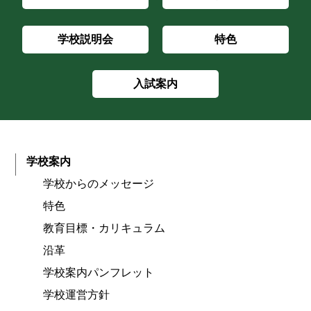
学校説明会
特色
入試案内
学校案内
学校からのメッセージ
特色
教育目標・カリキュラム
沿革
学校案内パンフレット
学校運営方針