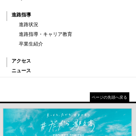
進路指導
進路状況
進路指導・キャリア教育
卒業生紹介
アクセス
ニュース
ページの先頭へ戻る
＃だから都立高（別ウインドウが開きます）