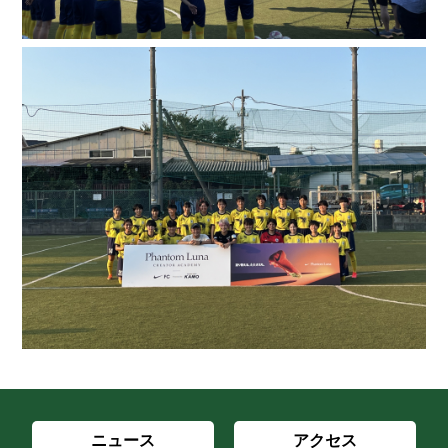
ニュース
アクセス