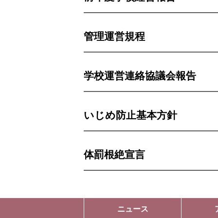
管理運営規程
学校運営連絡協議会報告
いじめ防止基本方針
体罰根絶宣言
ニュース