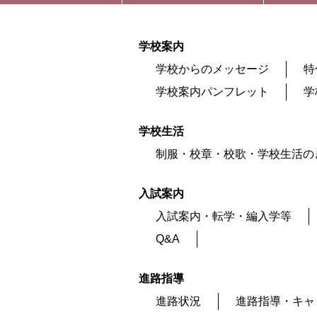
学校案内
学校からのメッセージ
特
学校案内パンフレット
学
学校生活
制服・校章・校歌・学校生活の
入試案内
入試案内・転学・編入学等
Q&A
進路指導
進路状況
進路指導・キャ