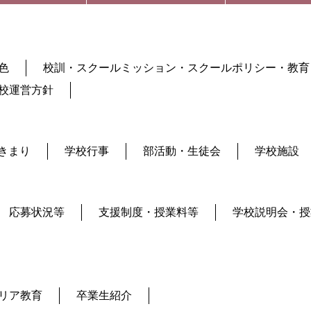
色
校訓・スクールミッション・スクールポリシー・教育
校運営方針
きまり
学校行事
部活動・生徒会
学校施設
応募状況等
支援制度・授業料等
学校説明会・授
リア教育
卒業生紹介