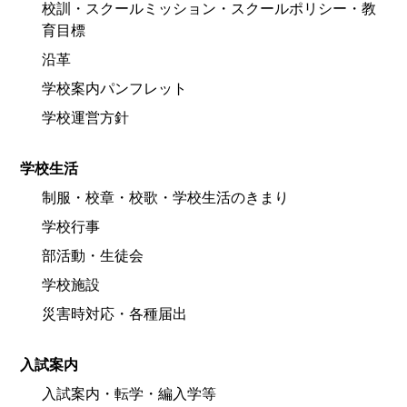
校訓・スクールミッション・スクールポリシー・教
育目標
沿革
学校案内パンフレット
学校運営方針
学校生活
制服・校章・校歌・学校生活のきまり
学校行事
部活動・生徒会
学校施設
災害時対応・各種届出
入試案内
入試案内・転学・編入学等