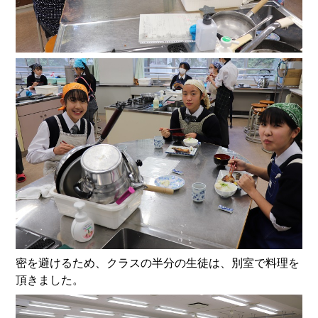
密を避けるため、クラスの半分の生徒は、別室で料理を
頂きました。