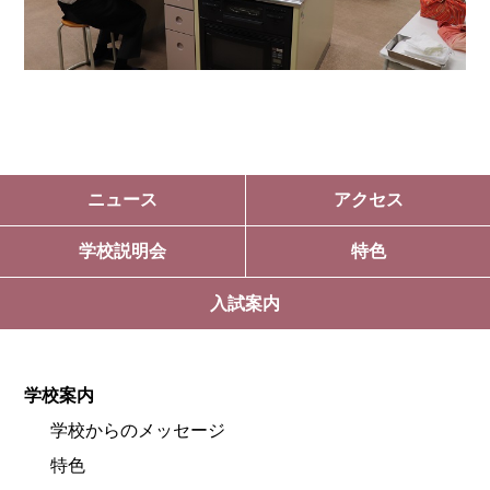
ニュース
アクセス
学校説明会
特色
入試案内
学校案内
学校からのメッセージ
特色