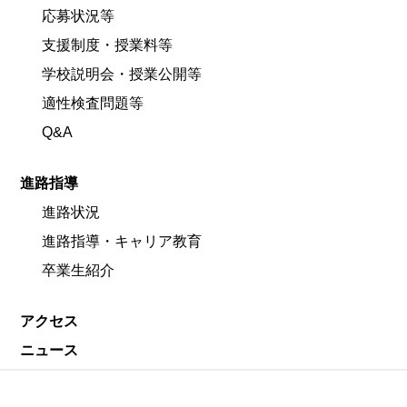
応募状況等
支援制度・授業料等
学校説明会・授業公開等
適性検査問題等
Q&A
進路指導
進路状況
進路指導・キャリア教育
卒業生紹介
アクセス
ニュース