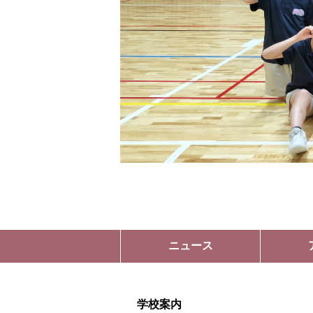
ニュース
学校案内