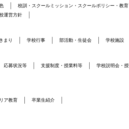
色
校訓・スクールミッション・スクールポリシー・教育
校運営方針
きまり
学校行事
部活動・生徒会
学校施設
応募状況等
支援制度・授業料等
学校説明会・授
リア教育
卒業生紹介