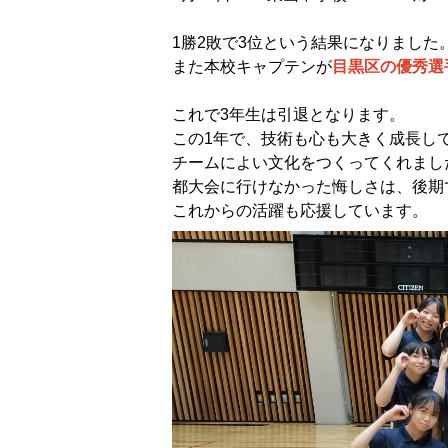
1勝2敗で3位という結果になりました
また本校キャプテンが
目黒区の優秀選
これで3年生は引退となります。
この1年で、技術も心も大きく成長し
チームによい文化をつくってくれまし
都大会に行けなかった悔しさは、後期
これからの活躍も応援しています。