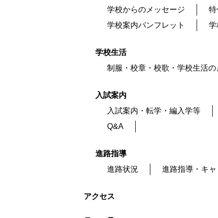
学校からのメッセージ
特
学校案内パンフレット
学
学校生活
制服・校章・校歌・学校生活の
入試案内
入試案内・転学・編入学等
Q&A
進路指導
進路状況
進路指導・キャ
アクセス