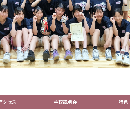
アクセス
学校説明会
特色