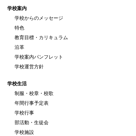
学校案内
学校からのメッセージ
特色
教育目標・カリキュラム
沿革
学校案内パンフレット
学校運営方針
学校生活
制服・校章・校歌
年間行事予定表
学校行事
部活動・生徒会
学校施設