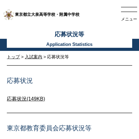
東京都立大泉高等学校・附属中学校
メニュー
応募状況等
トップ
>
入試案内
> 応募状況等
応募状況
応募状況(149KB)
東京都教育委員会応募状況等