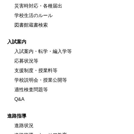
災害時対応・各種届出
学校生活のルール
図書館蔵書検索
入試案内
入試案内・転学・編入学等
応募状況等
支援制度・授業料等
学校説明会・授業公開等
適性検査問題等
Q&A
進路指導
進路状況