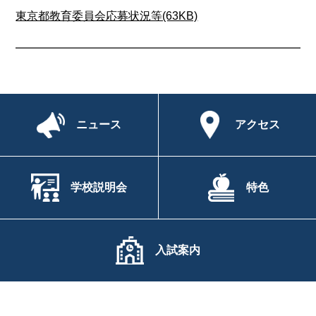
東京都教育委員会応募状況等(63KB)
ニュース
アクセス
学校説明会
特色
入試案内