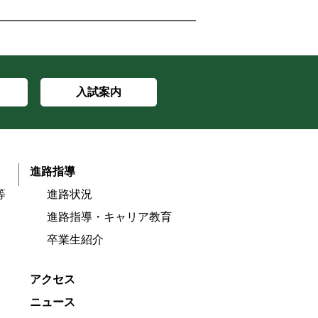
入試案内
進路指導
等
進路状況
進路指導・キャリア教育
卒業生紹介
アクセス
ニュース