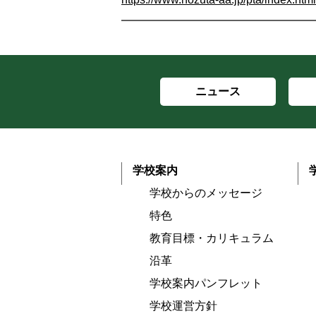
ニュース
学校案内
学校からのメッセージ
特色
教育目標・カリキュラム
沿革
学校案内パンフレット
学校運営方針