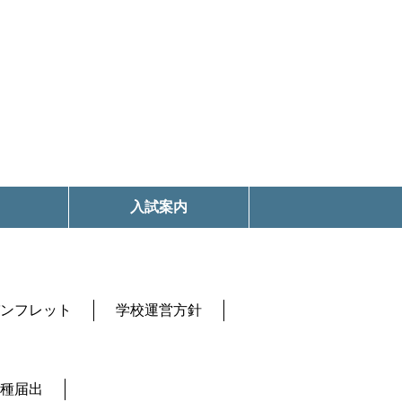
入試案内
ンフレット
学校運営方針
種届出