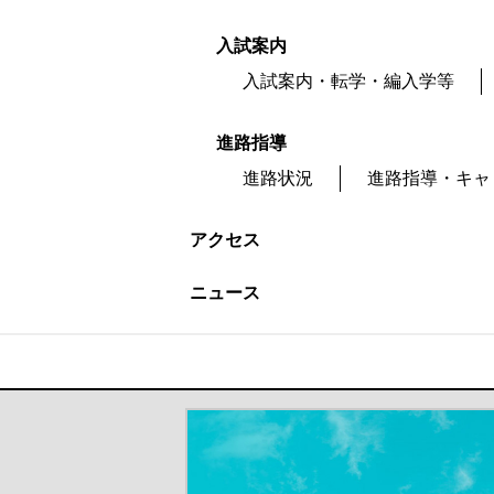
入試案内
入試案内・転学・編入学等
進路指導
進路状況
進路指導・キャ
アクセス
ニュース
＃だから都立高（別ウインドウが開き