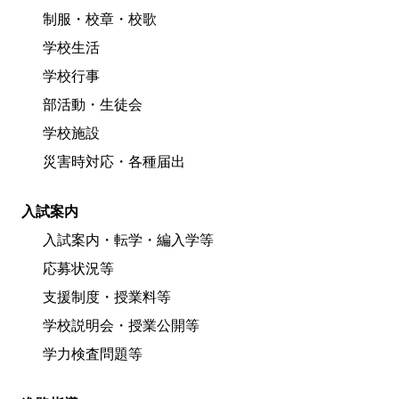
制服・校章・校歌
学校生活
学校行事
部活動・生徒会
学校施設
災害時対応・各種届出
入試案内
入試案内・転学・編入学等
応募状況等
支援制度・授業料等
学校説明会・授業公開等
学力検査問題等