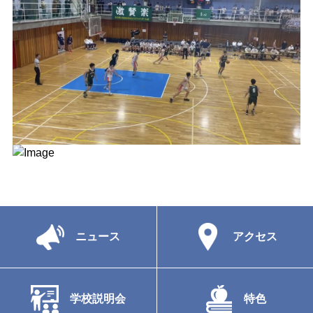
ニュース
アクセス
学校説明会
特色