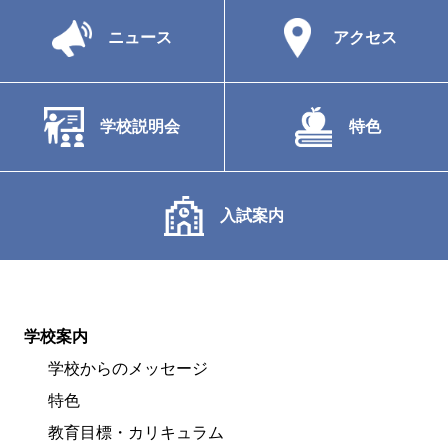
ニュース
アクセス
学校説明会
特色
入試案内
学校案内
学校からのメッセージ
特色
教育目標・カリキュラム