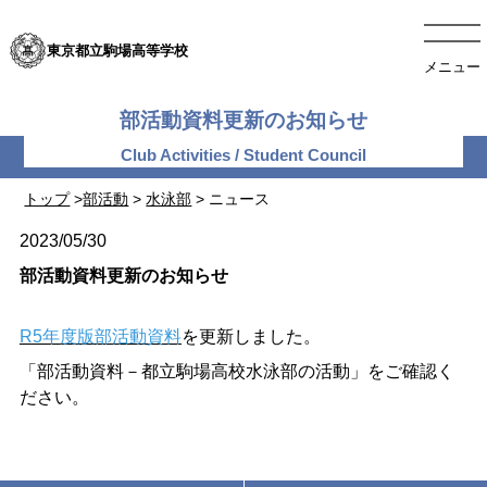
東京都立駒場高等学校
メニュー
部活動資料更新のお知らせ
トップ
>
部活動
>
水泳部
> ニュース
2023/05/30
部活動資料更新のお知らせ
R5年度版部活動資料
を更新しました。
「部活動資料－都立駒場高校水泳部の活動」をご確認く
ださい。