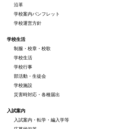
沿革
学校案内パンフレット
学校運営方針
学校生活
制服・校章・校歌
学校生活
学校行事
部活動・生徒会
学校施設
災害時対応・各種届出
入試案内
入試案内・転学・編入学等