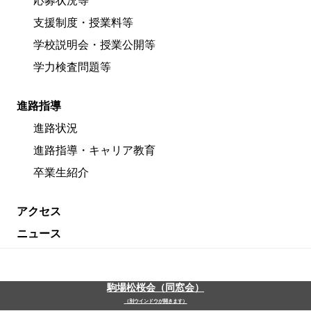
応募状況等
支援制度・授業料等
学校説明会・授業公開等
学力検査問題等
進路指導
進路状況
進路指導・キャリア教育
卒業生紹介
アクセス
ニュース
駒場松桜会（同窓会）
（別ウインドウが開きます）