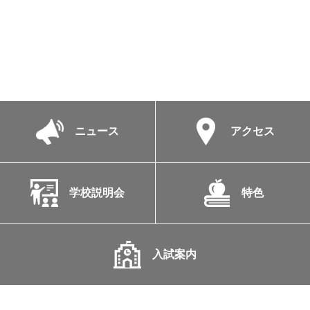
ニュース
アクセス
学校説明会
特色
入試案内