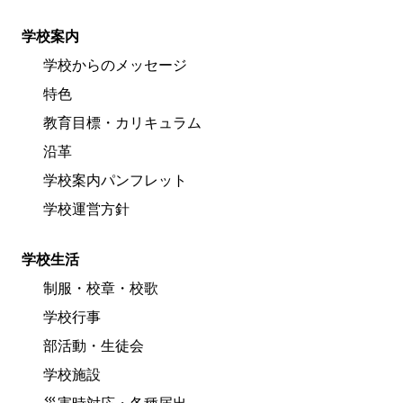
学校案内
学校からのメッセージ
特色
教育目標・カリキュラム
沿革
学校案内パンフレット
学校運営方針
学校生活
制服・校章・校歌
学校行事
部活動・生徒会
学校施設