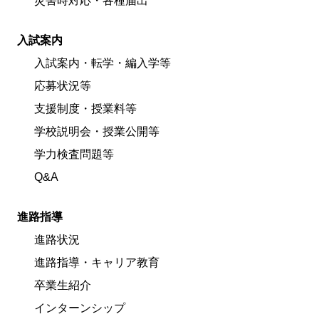
災害時対応・各種届出
入試案内
入試案内・転学・編入学等
応募状況等
支援制度・授業料等
学校説明会・授業公開等
学力検査問題等
Q&A
進路指導
進路状況
進路指導・キャリア教育
卒業生紹介
インターンシップ