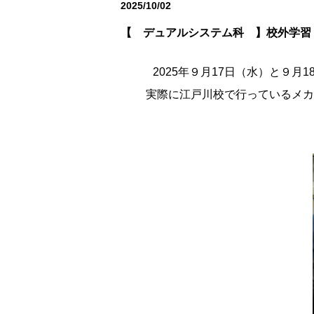
2025/10/02
デュアルシステム科
【 デュアルシステム科 】校外学習
2025年９月17日
（水）と９月1
実際に江戸川校で行っているメカ