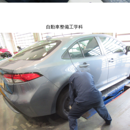
自動車整備工学科