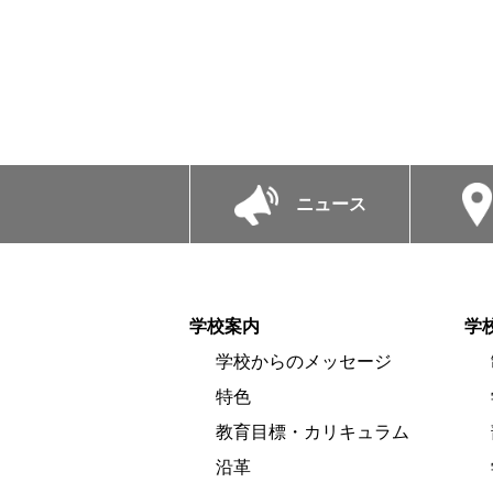
ニュース
学校案内
学
学校からのメッセージ
特色
教育目標・カリキュラム
沿革