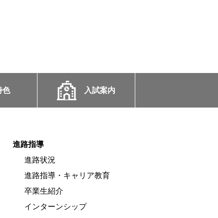
特色
入試案内
進路指導
進路状況
進路指導・キャリア教育
卒業生紹介
インターンシップ