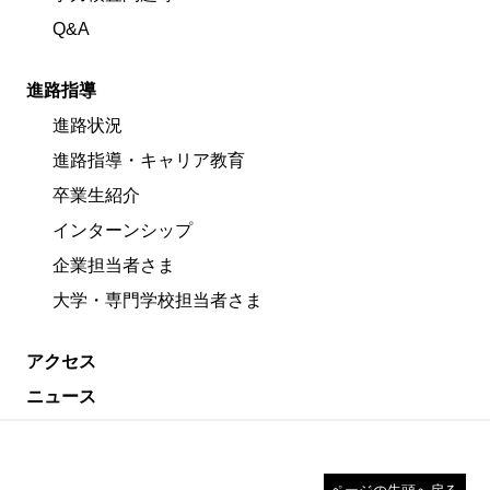
Q&A
進路指導
進路状況
進路指導・キャリア教育
卒業生紹介
インターンシップ
企業担当者さま
大学・専門学校担当者さま
アクセス
ニュース