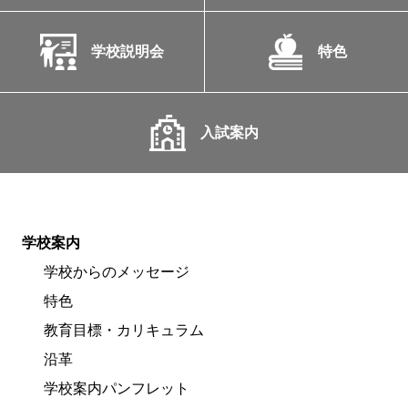
学校説明会
特色
入試案内
学校案内
学校からのメッセージ
特色
教育目標・カリキュラム
沿革
学校案内パンフレット