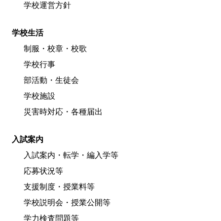
学校運営方針
学校生活
制服・校章・校歌
学校行事
部活動・生徒会
学校施設
災害時対応・各種届出
入試案内
入試案内・転学・編入学等
応募状況等
支援制度・授業料等
学校説明会・授業公開等
学力検査問題等