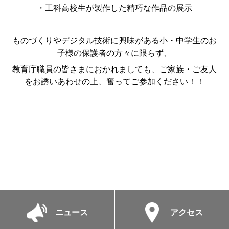
・工科高校生が製作した精巧な作品の展示
ものづくりやデジタル技術に興味がある小・中学生のお
子様の保護者の方々に限らず、
教育庁職員の皆さまにおかれましても、ご家族・ご友人
をお誘いあわせの上、奮ってご参加ください！！
ニュース
アクセス