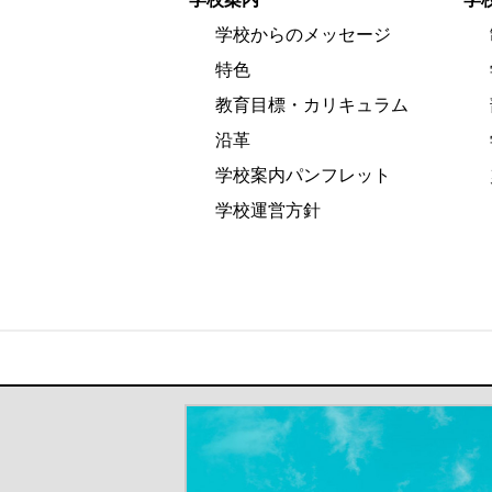
学校からのメッセージ
特色
教育目標・カリキュラム
沿革
学校案内パンフレット
学校運営方針
＃だから都立高（別ウインドウが開き