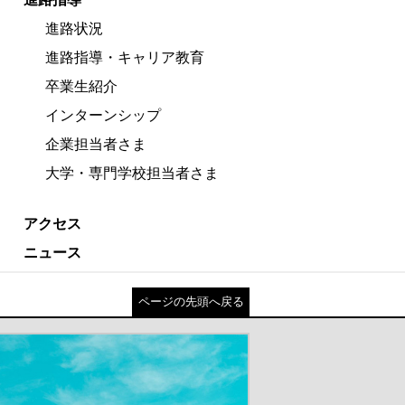
進路状況
進路指導・キャリア教育
卒業生紹介
インターンシップ
企業担当者さま
大学・専門学校担当者さま
アクセス
ニュース
ページの先頭へ戻る