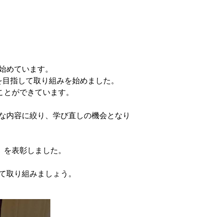
始めています。
を目指して取り組みを始めました。
ことができています。
な内容に絞り、学び直しの機会となり
』を表彰しました。
て取り組みましょう。