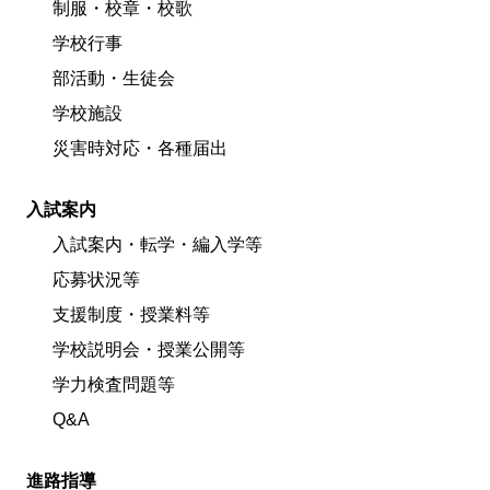
制服・校章・校歌
学校行事
部活動・生徒会
学校施設
災害時対応・各種届出
入試案内
入試案内・転学・編入学等
応募状況等
支援制度・授業料等
学校説明会・授業公開等
学力検査問題等
Q&A
進路指導