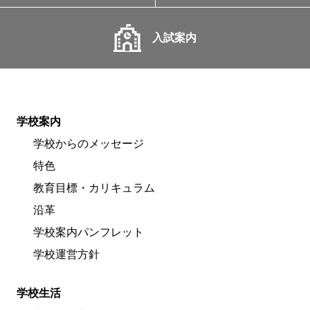
入試案内
学校案内
学校からのメッセージ
特色
教育目標・カリキュラム
沿革
学校案内パンフレット
学校運営方針
学校生活