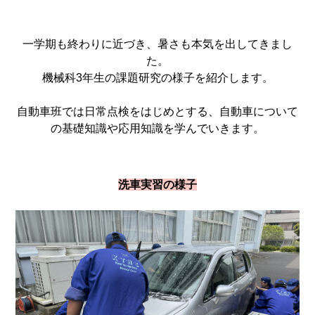
一学期も終わりに近づき、暑さも本気を出してきまし
た。
機械科3年生の課題研究の様子を紹介します。
自動車班では日常点検をはじめとする、自動車について
の基礎知識や応用知識を学んでいきます。
洗車実習の様子