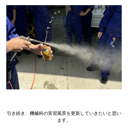
引き続き、機械科の実習風景を更新していきたいと思い
ます。