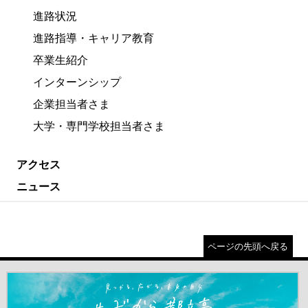
進路状況
進路指導・キャリア教育
卒業生紹介
インターンシップ
企業担当者さま
大学・専門学校担当者さま
アクセス
ニュース
ページの先頭へ戻る
＃だから都立高（別ウインドウが開きます）