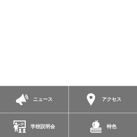
ニュース
アクセス
学校説明会
特色