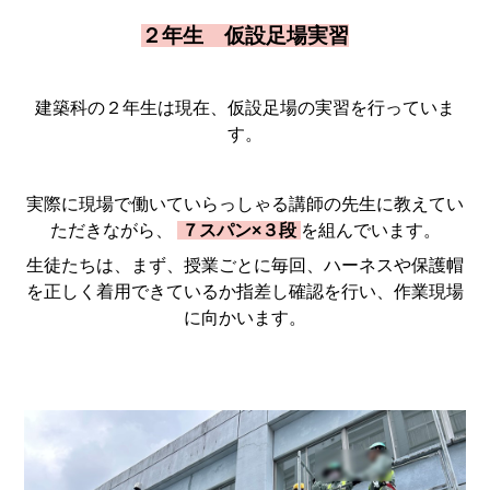
２年生 仮設足場実習
建築科の２年生は現在、仮設足場の実習を行っていま
す。
実際に現場で働いていらっしゃる講師の先生に教えてい
ただきながら、
７スパン×３段
を組んでいます。
生徒たちは、まず、授業ごとに毎回、ハーネスや保護帽
を正しく着用できているか指差し確認を行い、作業現場
に向かいます。