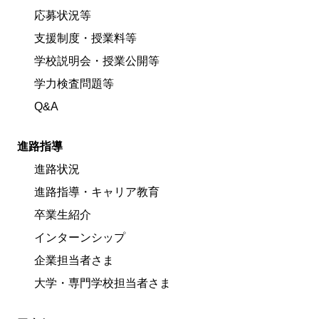
応募状況等
支援制度・授業料等
学校説明会・授業公開等
学力検査問題等
Q&A
進路指導
進路状況
進路指導・キャリア教育
卒業生紹介
インターンシップ
企業担当者さま
大学・専門学校担当者さま