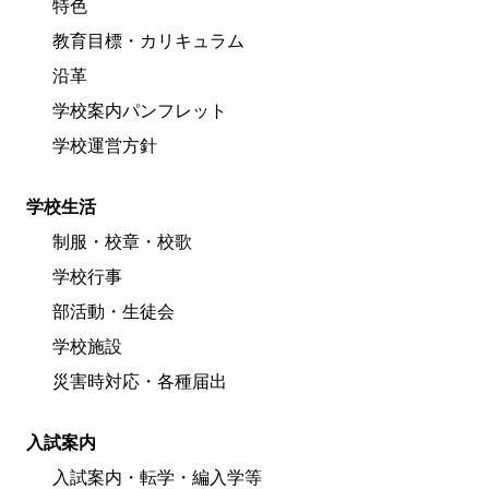
特色
教育目標・カリキュラム
沿革
学校案内パンフレット
学校運営方針
学校生活
制服・校章・校歌
学校行事
部活動・生徒会
学校施設
災害時対応・各種届出
入試案内
入試案内・転学・編入学等