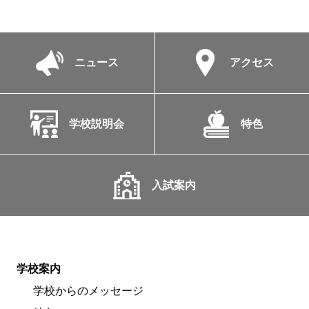
ニュース
アクセス
学校説明会
特色
入試案内
学校案内
学校からのメッセージ