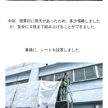
今回、授業日に雨天があったため、多少省略しました
が、安全に３段まで組み上げることができました。
最後に、シートを設置しました。