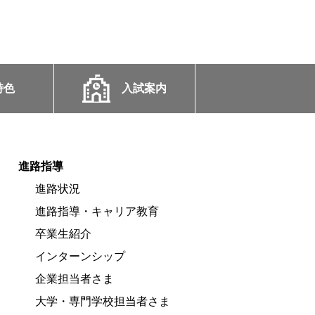
特色
入試案内
進路指導
進路状況
進路指導・キャリア教育
卒業生紹介
インターンシップ
企業担当者さま
大学・専門学校担当者さま