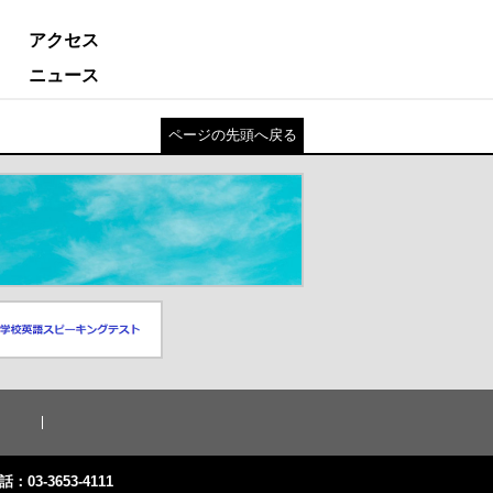
アクセス
ニュース
ページの先頭へ戻る
スピーキングテスト
ドウが開きます）
話：03-3653-4111