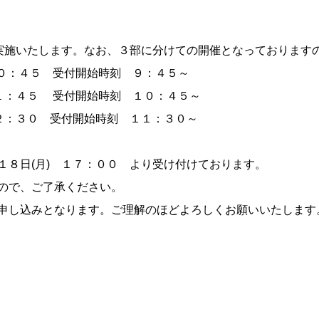
を実施いたします。なお、３部に分けての開催となっております
１０：４５ 受付開始時刻 ９：４５～
：４５ 受付開始時刻 １０：４５～
：３０ 受付開始時刻 １１：３０～
１８日(月) １７：００ より受け付けております。
ので、ご了承ください。
申し込みとなります。ご理解のほどよろしくお願いいたします