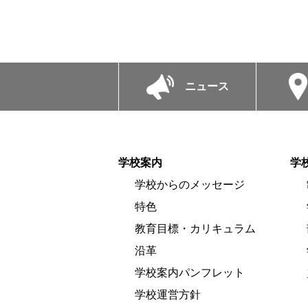
ニュース
学校案内
学
学校からのメッセージ
特色
教育目標・カリキュラム
沿革
学校案内パンフレット
学校運営方針