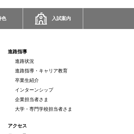
特色
入試案内
進路指導
進路状況
進路指導・キャリア教育
卒業生紹介
インターンシップ
企業担当者さま
大学・専門学校担当者さま
アクセス