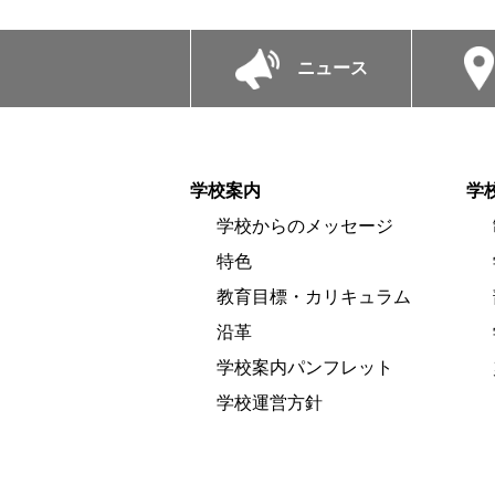
ニュース
学校案内
学
学校からのメッセージ
特色
教育目標・カリキュラム
沿革
学校案内パンフレット
学校運営方針