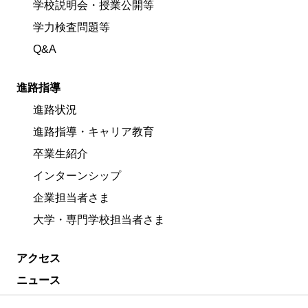
学校説明会・授業公開等
学力検査問題等
Q&A
進路指導
進路状況
進路指導・キャリア教育
卒業生紹介
インターンシップ
企業担当者さま
大学・専門学校担当者さま
アクセス
ニュース