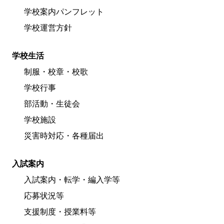
学校案内パンフレット
学校運営方針
学校生活
制服・校章・校歌
学校行事
部活動・生徒会
学校施設
災害時対応・各種届出
入試案内
入試案内・転学・編入学等
応募状況等
支援制度・授業料等