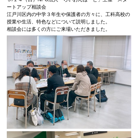
ートアップ相談会
江戸川区内の中学３年生や保護者の方々に、工科高校の
授業や生活、特色などについて説明しました。
相談会には多くの方にご来場いただきました。