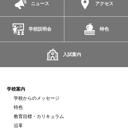
ニュース
アクセス
学校説明会
特色
入試案内
学校案内
学校からのメッセージ
特色
教育目標・カリキュラム
沿革