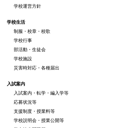
学校運営方針
学校生活
制服・校章・校歌
学校行事
部活動・生徒会
学校施設
災害時対応・各種届出
入試案内
入試案内・転学・編入学等
応募状況等
支援制度・授業料等
学校説明会・授業公開等