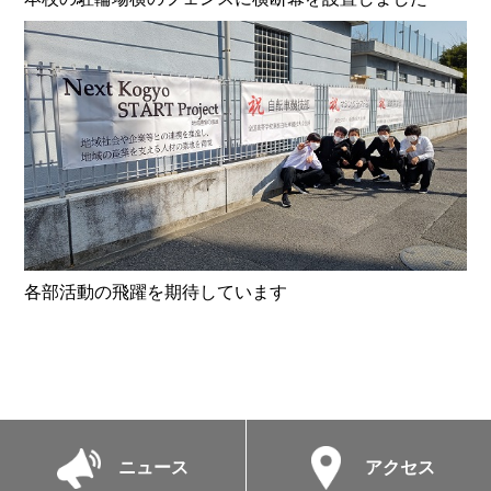
各部活動の飛躍を期待しています
ニュース
アクセス