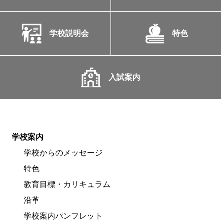
学校説明会
特色
入試案内
学校案内
学校からのメッセージ
特色
教育目標・カリキュラム
沿革
学校案内パンフレット