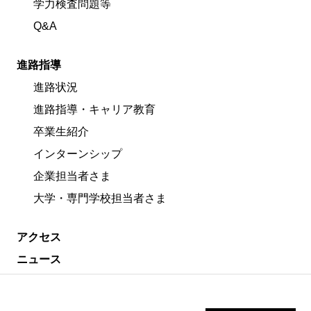
学力検査問題等
Q&A
進路指導
進路状況
進路指導・キャリア教育
卒業生紹介
インターンシップ
企業担当者さま
大学・専門学校担当者さま
アクセス
ニュース